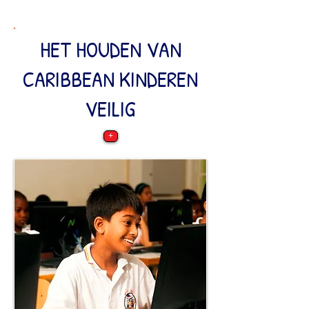
HET HOUDEN VAN
CARIBBEAN KINDEREN
VEILIG
+