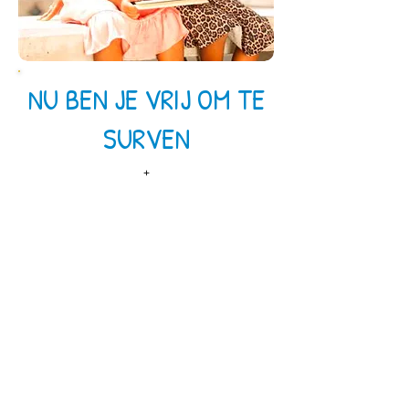
NU BEN JE VRIJ OM TE
SURVEN
+